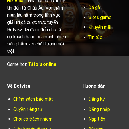
Betvisa
- Nhà cái cá cược uy
Đá gà
tín đến từ Châu Âu. Với thâm
niên lâu năm trong lĩnh vực
Slots game
giải trí cá cược trực tuyến.
Khuyến mãi
Betvisa đã đem đến cho tất
cả khách hàng của mình nhiều
Tin tức
sản phẩm với chất lượng nổi
trội.
Game hot:
Tài xỉu online
Về Betvisa
Hướng dẫn
Chính sách bảo mật
Đăng ký
Quyền riêng tư
Đăng nhập
Chơi có trách nhiệm
Nạp tiền