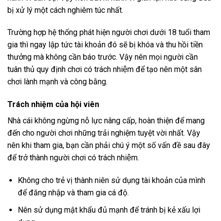
bị xử lý một cách nghiêm túc nhất.
Trường hợp hệ thống phát hiện người chơi dưới 18 tuổi tham
gia thì ngay lập tức tài khoản đó sẽ bị khóa và thu hồi tiền
thưởng mà không cần báo trước. Vậy nên mọi người cần
tuân thủ quy định chơi có trách nhiệm để tạo nên một sân
chơi lành mạnh và công bằng.
Trách nhiệm của hội viên
Nhà cái không ngừng nỗ lực nâng cấp, hoàn thiện để mang
đến cho người chơi những trải nghiệm tuyệt vời nhất. Vậy
nên khi tham gia, bạn cần phải chú ý một số vấn đề sau đây
để trở thành người chơi có trách nhiệm.
Không cho trẻ vị thành niên sử dụng tài khoản của mình
để đăng nhập và tham gia cá độ.
Nên sử dụng mật khẩu đủ mạnh để tránh bị kẻ xấu lợi