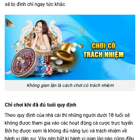
sẽ bị đình chỉ ngay tức khắc.
Không gian lận là cách chơi có trách nhiệm
Chỉ chơi khi đã đủ tuổi quy định
Theo quy định của nhà cái thì những người dưới 18 tuổi sẽ
không được tham gia vào các hoạt động cá cược trực tuyến.
Bởi họ được xem là không đủ năng lực và trách nhiệm về
hành vi dân sự. Vậy nên bất kì hành vi gian lận nào cũng đều