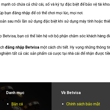
 mạnh có chứa cả chữ cái, số và ký tự đặc biệt để bảo vệ tài kh
p bạn đăng nhập để có thể chơi mọi lúc, mọi nơi.
oản sau mỗi lần sử dụng đặc biệt khi sử dụng máy tính hoặc thiết 
 Betvisa, bạn có thể liên hệ với bộ phận chăm sóc khách hàng để 
cách
đăng nhập Betvisa
một cách chi tiết. Hy vọng những thông tin
i nghiệm tất cả các sản phẩm cá cược tại nhà cái để nhận được t
Danh mục
Về Betvisa
Bắn cá
Chính sách bảo mật