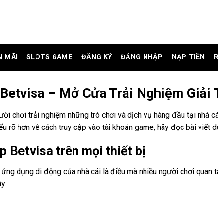
 MÃI
SLOTS GAME
ĐĂNG KÝ
ĐĂNG NHẬP
NẠP TIỀN
R
Betvisa – Mở Cửa Trải Nghiệm Giải T
ời chơi trải nghiệm những trò chơi và dịch vụ hàng đầu tại nhà cá
iểu rõ hơn về cách truy cập vào tài khoản game, hãy đọc bài viết 
Betvisa trên mọi thiết bị
à ứng dụng di động của nhà cái là điều mà nhiều người chơi quan
ây: