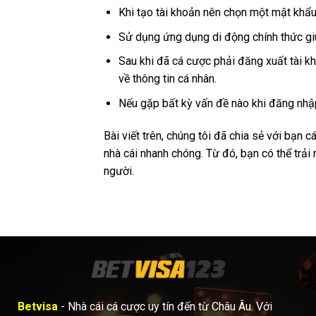
Khi tạo tài khoản nên chọn một mật khẩu
Sử dụng ứng dụng di động chính thức giú
Sau khi đã cá cược phải đăng xuất tài kh
về thông tin cá nhân.
Nếu gặp bất kỳ vấn đề nào khi đăng nhập
Bài viết trên, chúng tôi đã chia sẻ với bạn 
nhà cái nhanh chóng. Từ đó, bạn có thể trả
người.
Betvisa
- Nhà cái cá cược uy tín đến từ Châu Âu. Với