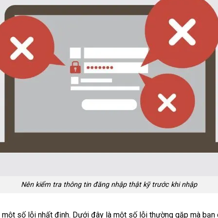
Nên kiểm tra thông tin đăng nhập thật kỹ trước khi nhập
 một số lỗi nhất định. Dưới đây là một số lỗi thường gặp mà bạn 