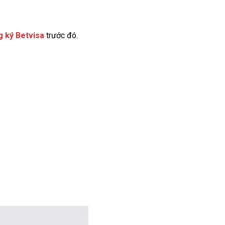
 ký Betvisa
trước đó.