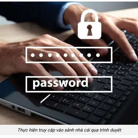
Thực hiện truy cập vào sảnh nhà cái qua trình duyệt