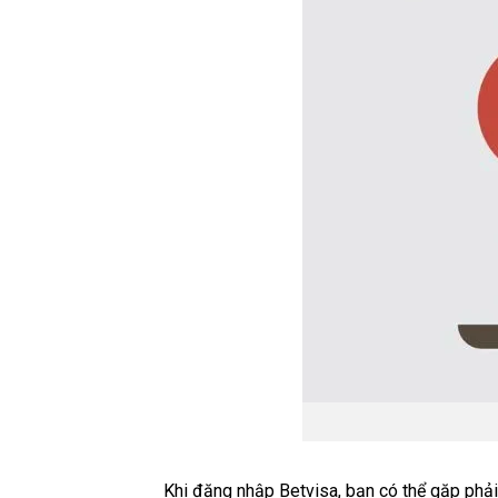
Khi đăng nhập Betvisa, bạn có thể gặp phải