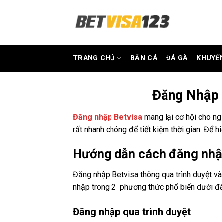
Bỏ
qua
nội
dung
TRANG CHỦ
BẮN CÁ
ĐÁ GÀ
KHUYẾN
Đăng Nhập 
Đăng nhập Betvisa
mang lại cơ hội cho ngư
rất nhanh chóng để tiết kiệm thời gian. Để h
Hướng dẫn cách đăng nhập 
Đăng nhập Betvisa thông qua trình duyệt v
nhập trong 2 phương thức phổ biến dưới đ
Đăng nhập qua trình duyệt