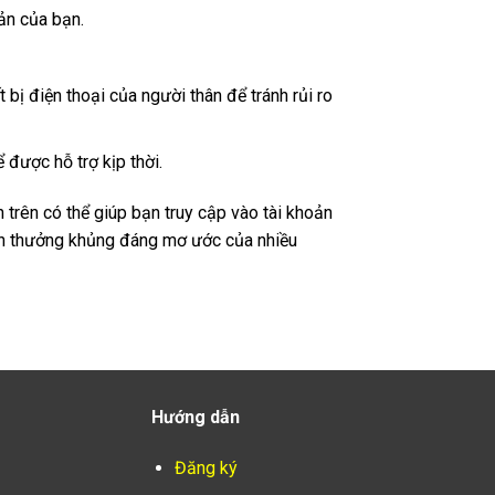
oản của bạn.
bị điện thoại của người thân để tránh rủi ro
được hỗ trợ kịp thời.
 trên có thể giúp bạn truy cập vào tài khoản
iền thưởng khủng đáng mơ ước của nhiều
Hướng dẫn
Đăng ký