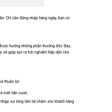
ẫn. Chỉ cần đăng nhập hàng ngày, bạn có
sẽ được hưởng những phần thưởng độc đáo,
y sẽ giúp tạo ra trải nghiệm hấp dẫn cho
à thuận lợi:
à mất tiền cược.
 nhập vui lòng liên hệ chăm sóc khách hàng