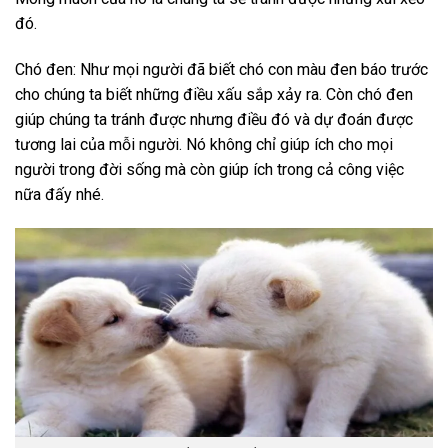
đó.
Chó đen: Như mọi người đã biết chó con màu đen báo trước
cho chúng ta biết những điều xấu sắp xảy ra. Còn chó đen
giúp chúng ta tránh được nhưng điều đó và dự đoán được
tương lai của mỗi người. Nó không chỉ giúp ích cho mọi
người trong đời sống mà còn giúp ích trong cả công việc
nữa đấy nhé.