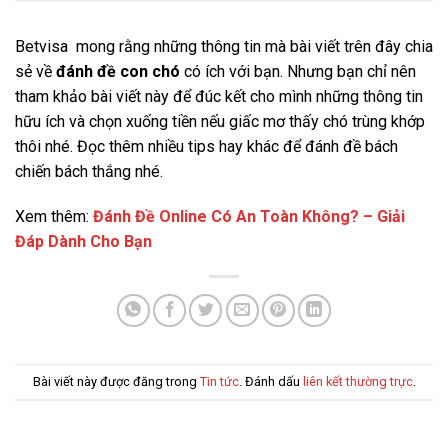
Betvisa mong rằng những thông tin mà bài viết trên đây chia
sẻ về
đánh đề con chó
có ích với bạn. Nhưng bạn chỉ nên
tham khảo bài viết này để đúc kết cho mình những thông tin
hữu ích và chọn xuống tiền nếu giấc mơ thấy chó trùng khớp
thôi nhé. Đọc thêm nhiều tips hay khác để đánh đề bách
chiến bách thắng nhé.
Xem thêm:
Đánh Đề Online Có An Toàn Không? – Giải
Đáp Dành Cho Bạn
Bài viết này được đăng trong
Tin tức
. Đánh dấu
liên kết thường trực
.